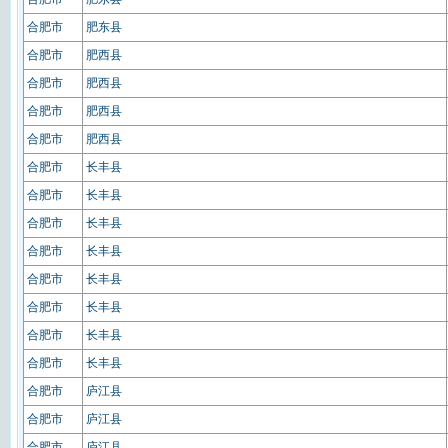
合肥市
肥东县
合肥市
肥西县
合肥市
肥西县
合肥市
肥西县
合肥市
肥西县
合肥市
长丰县
合肥市
长丰县
合肥市
长丰县
合肥市
长丰县
合肥市
长丰县
合肥市
长丰县
合肥市
长丰县
合肥市
长丰县
合肥市
庐江县
合肥市
庐江县
合肥市
庐江县