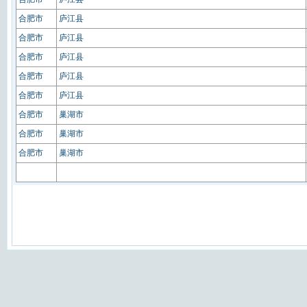
合肥市
庐江县
合肥市
庐江县
合肥市
庐江县
合肥市
庐江县
合肥市
庐江县
合肥市
巢湖市
合肥市
巢湖市
合肥市
巢湖市