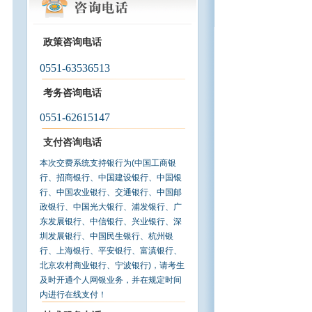
政策咨询电话
0551-63536513
考务咨询电话
0551-62615147
支付咨询电话
本次交费系统支持银行为(中国工商银
行、招商银行、中国建设银行、中国银
行、中国农业银行、交通银行、中国邮
政银行、中国光大银行、浦发银行、广
东发展银行、中信银行、兴业银行、深
圳发展银行、中国民生银行、杭州银
行、上海银行、平安银行、富滇银行、
北京农村商业银行、宁波银行)，请考生
及时开通个人网银业务，并在规定时间
内进行在线支付！