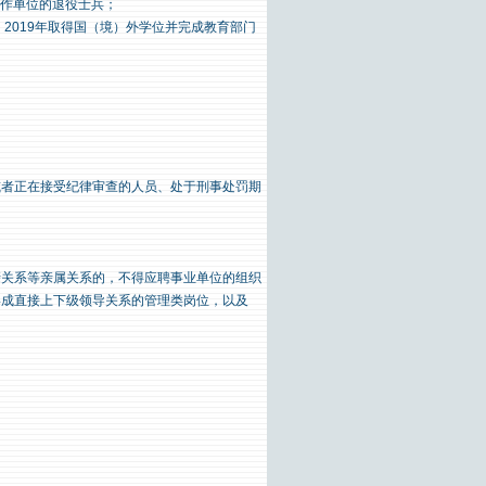
工作单位的退役士兵；
、2019年取得国（境）外学位并完成教育部门
或者正在接受纪律审查的人员、处于刑事处罚期
；
亲关系等亲属关系的，不得应聘事业单位的组织
形成直接上下级领导关系的管理类岗位，以及