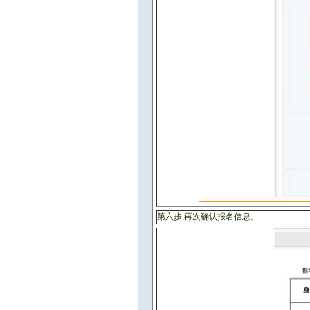
第六步,再次确认报名信息。