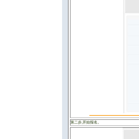
第二步,开始报名。