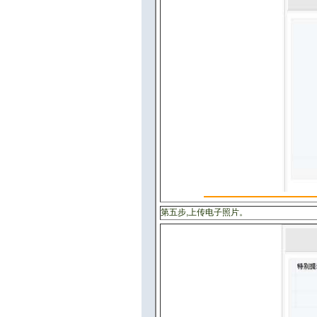
第五步,上传电子照片。