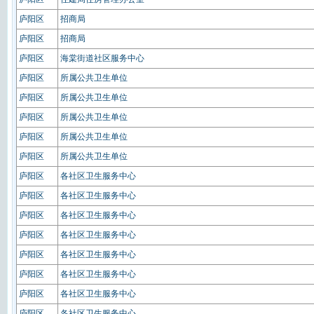
庐阳区
招商局
庐阳区
招商局
庐阳区
海棠街道社区服务中心
庐阳区
所属公共卫生单位
庐阳区
所属公共卫生单位
庐阳区
所属公共卫生单位
庐阳区
所属公共卫生单位
庐阳区
所属公共卫生单位
庐阳区
各社区卫生服务中心
庐阳区
各社区卫生服务中心
庐阳区
各社区卫生服务中心
庐阳区
各社区卫生服务中心
庐阳区
各社区卫生服务中心
庐阳区
各社区卫生服务中心
庐阳区
各社区卫生服务中心
庐阳区
各社区卫生服务中心