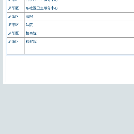
庐阳区
各社区卫生服务中心
庐阳区
法院
庐阳区
法院
庐阳区
检察院
庐阳区
检察院