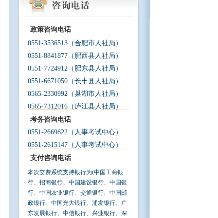
政策咨询电话
0551-3536513
（合肥市人社局）
0551-8841877
（肥西县人社局）
0551-7724912
（肥东县人社局）
0551-6671050
（长丰县人社局）
0565-2330992
（巢湖市人社局）
0565-7312016
（庐江县人社局）
考务咨询电话
0551-2669622
（人事考试中心）
0551-2615147（人事考试中心）
支付咨询电话
本次交费系统支持银行为(中国工商银
行、招商银行、中国建设银行、中国银
行、中国农业银行、交通银行、中国邮
政银行、中国光大银行、浦发银行、广
东发展银行、中信银行、兴业银行、深