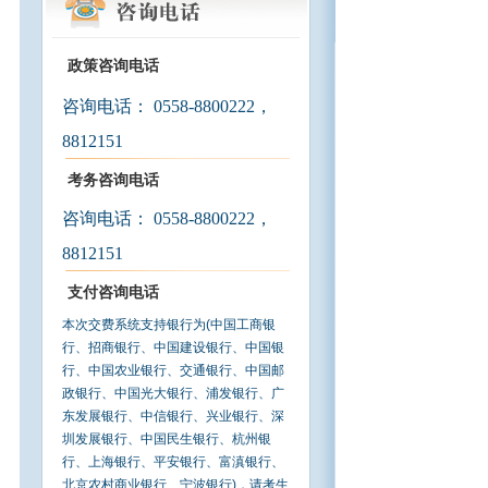
政策咨询电话
咨询电话：
0558-8800222
，
8812151
考务咨询电话
咨询电话：
0558-8800222
，
8812151
支付咨询电话
本次交费系统支持银行为(中国工商银
行、招商银行、中国建设银行、中国银
行、中国农业银行、交通银行、中国邮
政银行、中国光大银行、浦发银行、广
东发展银行、中信银行、兴业银行、深
圳发展银行、中国民生银行、杭州银
行、上海银行、平安银行、富滇银行、
北京农村商业银行、宁波银行)，请考生