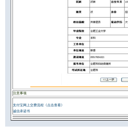
注意事项
支付宝网上交费流程《点击查看》
诚信承诺书