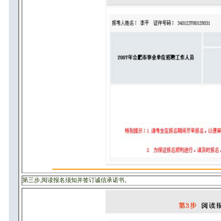
第三步,阅读报名须知并签订诚信承诺书。