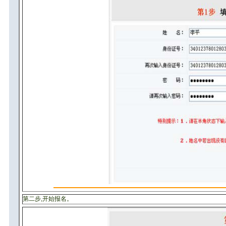
第二步,开始报名。