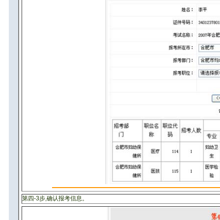
第四-3步,确认报考信息。