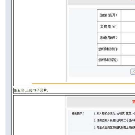
第五步,上传电子照片。