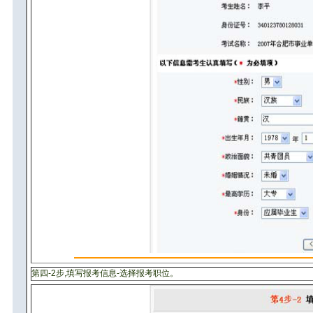
第四-2步,填写报考信息-选择报考职位。