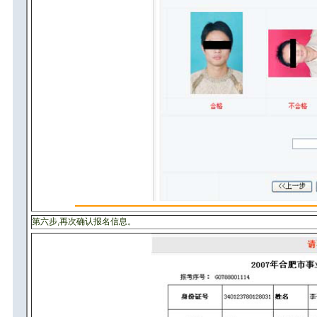
第六步,再次确认报名信息。